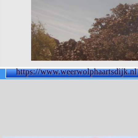
https://www.weerwolphaartsdijk.nl
Terug naar de inhoud